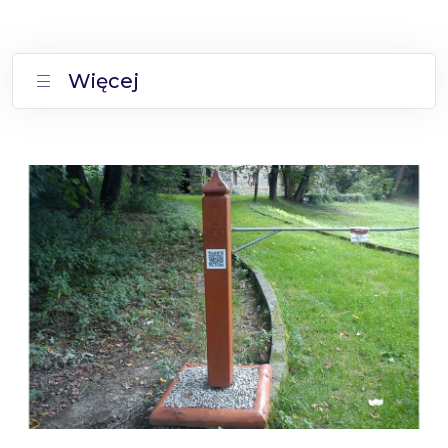
Więcej