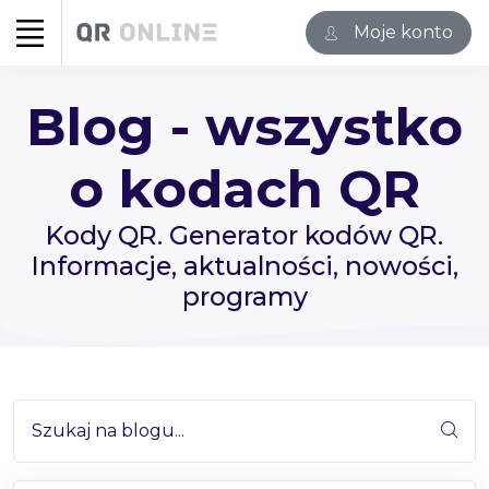
Moje konto
Blog - wszystko
o kodach QR
Kody QR. Generator kodów QR.
Informacje, aktualności, nowości,
programy
Szukaj na blogu...