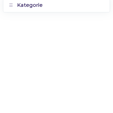
Kategorie