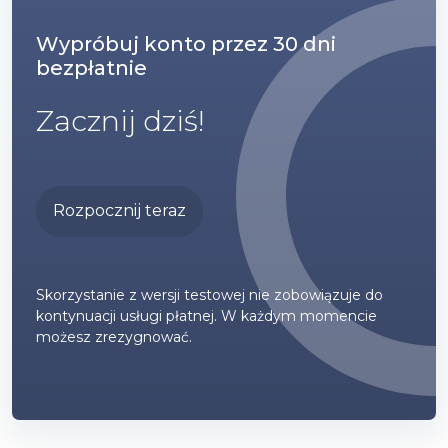
Wypróbuj konto przez 30 dni
bezpłatnie
Zacznij dziś!
Rozpocznij teraz
Skorzystanie z wersji testowej nie zobowiązuje do
kontynuacji usługi płatnej. W każdym momencie
możesz zrezygnować.