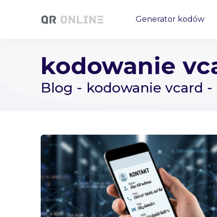
Generator kodów
kodowanie vc
Blog - kodowanie vcard -