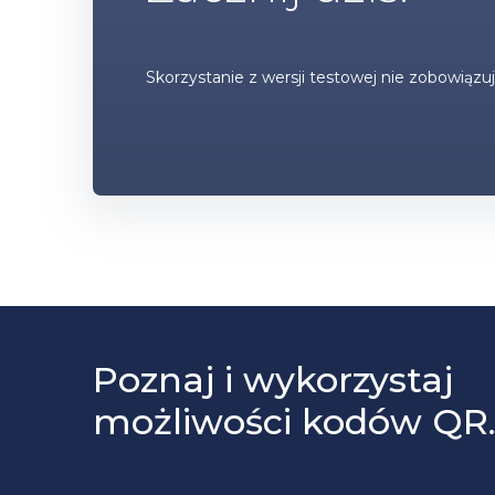
Skorzystanie z wersji testowej nie zobowią
Poznaj i wykorzystaj
możliwości kodów QR