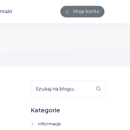
ntakt
Moje konto
Szukaj na blogu...
Kategorie
Informacje