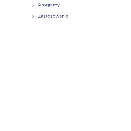
Programy
Zastosowanie