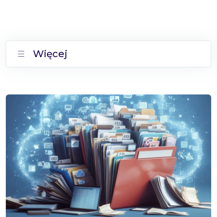
Więcej