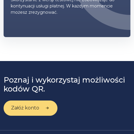
kontynuacji usługi płatnej. W każdym momencie
możesz zrezygnować.
Poznaj i wykorzystaj możliwości
kodów QR.
Załóż konto