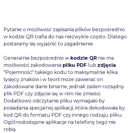
Pytanie o możliwość zapisania plików bezpośrednio
w kodzie QR trafia do nas niezwykle często. Dlatego
postaramy się wyjaśnić to zagadnienie.
Generalnie bezpośrednio w
kodzie QR
nie ma
możliwości zakodowania
pliku PDF
lub
zdjęcia
.
"Pojemność" takiego kodu to maksymalnie kilka
tysięcy znaków i w teorii może zawierać on
zakodowane dane binarne, jednak żaden rozsądny
plik PDF czy zdjęcie się w nim nie zmieści.
Dodatkowo odczytanie pliku wymagało by
posiadania specjalnej aplikacji, która dekodowała by
kod QR do formatu PDF czy innego rodzaju pliku.
Ogólnodostępne aplikacje na telefony tego nie
robią.