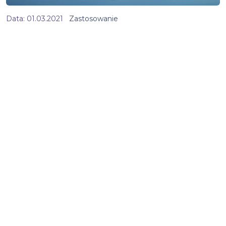
Data:
01.03.2021
Zastosowanie