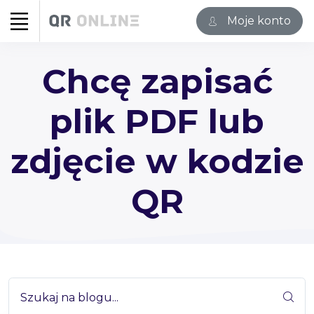
Moje konto
Chcę zapisać
plik PDF lub
zdjęcie w kodzie
QR
Szukaj na blogu...