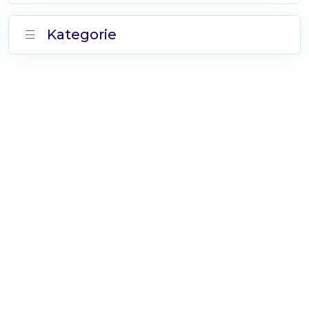
Kategorie