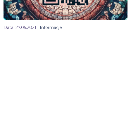
Data:
27.05.2021
Informacje