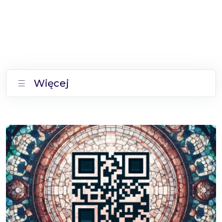
Więcej