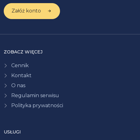
Załóż konto
ZOBACZ WIĘCEJ
Cennik
Kontakt
O nas
Regulamin serwisu
Polityka prywatności
USŁUGI