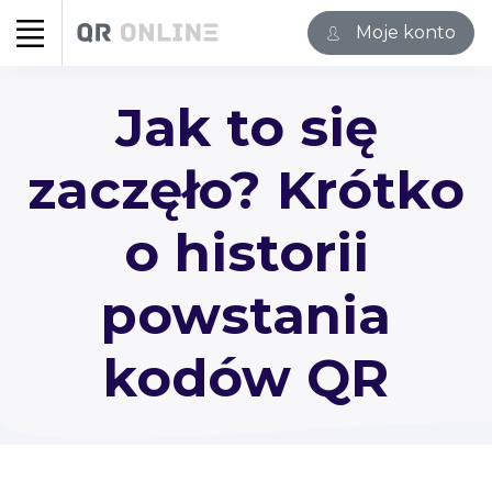
Moje konto
Jak to się
zaczęło? Krótko
o historii
powstania
kodów QR