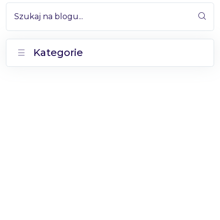
Szukaj na blogu...
Kategorie