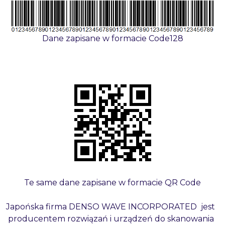
Dane zapisane w formacie Code128
Te same dane zapisane w formacie QR Code
Japońska firma DENSO WAVE INCORPORATED jest
producentem rozwiązań i urządzeń do skanowania