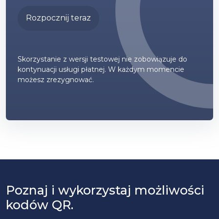
Rozpocznij teraz
Skorzystanie z wersji testowej nie zobowiązuje do
kontynuacji usługi płatnej. W każdym momencie
możesz zrezygnować.
Poznaj i wykorzystaj możliwości
kodów QR.