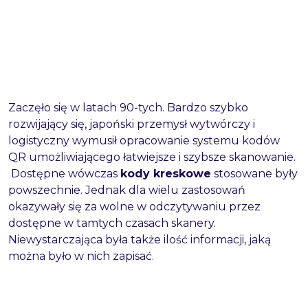
Zaczęło się w latach 90-tych. Bardzo szybko
rozwijający się, japoński przemysł wytwórczy i
logistyczny wymusił opracowanie systemu kodów
QR umożliwiającego łatwiejsze i szybsze skanowanie.
Dostępne wówczas
kody kreskowe
stosowane były
powszechnie. Jednak dla wielu zastosowań
okazywały się za wolne w odczytywaniu przez
dostępne w tamtych czasach skanery.
Niewystarczająca była także ilość informacji, jaką
można było w nich zapisać.